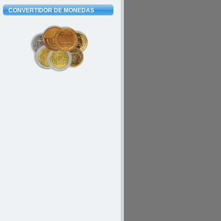
CONVERTIDOR DE MONEDAS