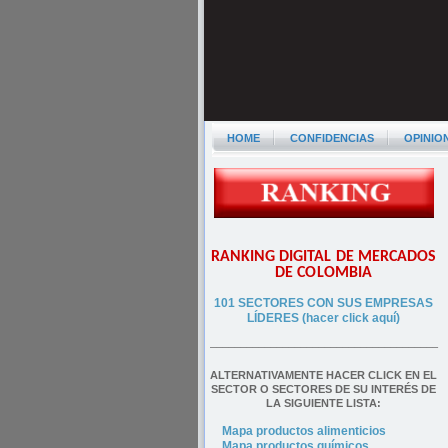
HOME
CONFIDENCIAS
OPINIO
RANKING DIGITAL DE MERCADOS
DE COLOMBIA
101 SECTORES CON SUS EMPRESAS
LÍDERES (hacer click aquí)
––––––––––––––––––––––––––––––––––––––
ALTERNATIVAMENTE HACER CLICK EN EL
SECTOR O SECTORES DE SU INTERÉS DE
LA SIGUIENTE LISTA:
Mapa productos alimenticios
Mapa productos químicos