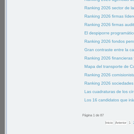
Ranking 2026 sector de la
Ranking 2026 firmas líde
Ranking 2026 firmas audi
El despiporre programátic
Ranking 2026 fondos pens
Gran contraste entre la 
Ranking 2026 financieras
Mapa del transporte de C
Ranking 2026 comisionist
Ranking 2026 sociedades 
Las cuadraturas de los c
Los 16 candidatos que irán
Página 1 de 87
Inicio
Anterior
1