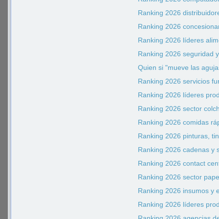
Ranking 2026 distribuido
Ranking 2026 concesiona
Ranking 2026 líderes ali
Ranking 2026 seguridad y 
Quien si "mueve las aguja
Ranking 2026 servicios fu
Ranking 2026 líderes pro
Ranking 2026 sector col
Ranking 2026 comidas ráp
Ranking 2026 pinturas, ti
Ranking 2026 cadenas y 
Ranking 2026 contact cen
Ranking 2026 sector pape
Ranking 2026 insumos y 
Ranking 2026 líderes pro
Ranking 2026 agencias d