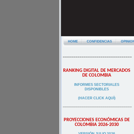
HOME
CONFIDENCIAS
OPINIO
–––––––––––––––––––––––––––––––––
RANKING DIGITAL DE MERCADOS
DE COLOMBIA
INFORMES SECTORIALES
DISPONIBLES
(HACER CLICK AQUÍ)
–––––––––––––––––––––––––––––––––
PROYECCIONES ECONÓMICAS DE
COLOMBIA 2026-2030
VERSIÓN JULIO 2026