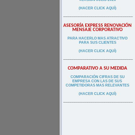
(HACER CLICK AQUÍ)
–––––––––––––––––––––––––––––––––
ASESORÍA EXPRESS RENOVACIÓN
MENSAJE CORPORATIVO
PA
RA
HACERLO MAS ATRACTIVO
PARA SUS CLIEN
TES
(HACER CLICK AQUÍ)
–––––––––––––––––––––––––––––––––
COMPARATIVO A SU MEDIDA
COMPARACIÓN CIFRAS DE SU
EMPRESA CON LAS DE SUS
COMPETIDORAS MAS RELEVANTES
(HACER CLICK AQUÍ)
–––––––––––––––––––––––––––––––––