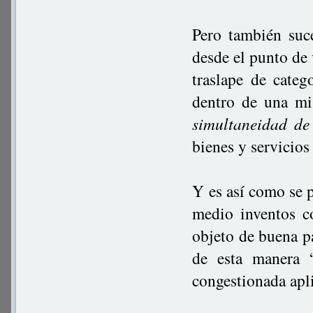
Pero también suc
desde el punto de v
traslape de categ
dentro de una mi
simultaneidad d
bienes y servicios
Y es así como se 
medio inventos co
objeto de buena pa
de esta manera 
congestionada apli