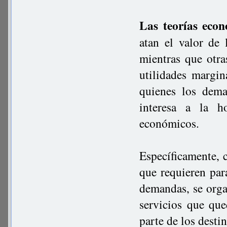
Las teorías econ
atan el valor de 
mientras que otra
utilidades margin
quienes los dem
interesa a la h
económicos.
Específicamente, 
que requieren para
demandas, se orga
servicios que qu
parte de los destin