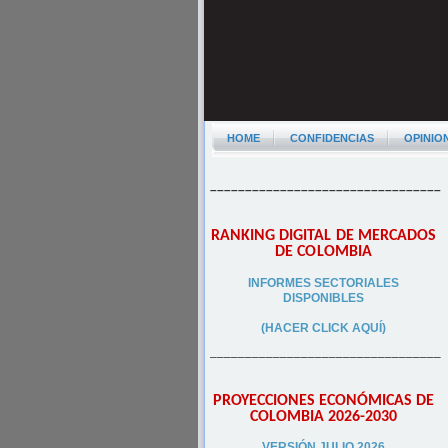
HOME
CONFIDENCIAS
OPINIO
–––––––––––––––––––––––––––––––––
RANKING DIGITAL DE MERCADOS
DE COLOMBIA
INFORMES SECTORIALES
DISPONIBLES
(HACER CLICK AQUÍ)
–––––––––––––––––––––––––––––––––
PROYECCIONES ECONÓMICAS DE
COLOMBIA 2026-2030
VERSIÓN JULIO 2026