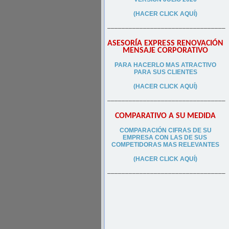
(HACER CLICK AQUÍ)
–––––––––––––––––––––––––––––––––
ASESORÍA EXPRESS RENOVACIÓN
MENSAJE CORPORATIVO
PA
RA
HACERLO MAS ATRACTIVO
PARA SUS CLIEN
TES
(HACER CLICK AQUÍ)
–––––––––––––––––––––––––––––––––
COMPARATIVO A SU MEDIDA
COMPARACIÓN CIFRAS DE SU
EMPRESA CON LAS DE SUS
COMPETIDORAS MAS RELEVANTES
(HACER CLICK AQUÍ)
–––––––––––––––––––––––––––––––––