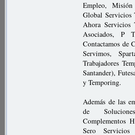
Empleo, Misión 
Global Servicios
Ahora Servicios 
Asociados, P T
Contactamos de C
Servimos, Spar
Trabajadores Tem
Santander), Futes
y Temporing.
Además de las em
de Soluciones
Complementos Hu
Sero Servicios 