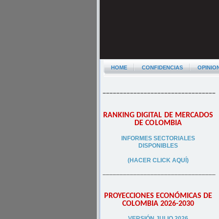
HOME
CONFIDENCIAS
OPINIO
–––––––––––––––––––––––––––––––––
RANKING DIGITAL DE MERCADOS
DE COLOMBIA
INFORMES SECTORIALES
DISPONIBLES
(HACER CLICK AQUÍ)
–––––––––––––––––––––––––––––––––
PROYECCIONES ECONÓMICAS DE
COLOMBIA 2026-2030
VERSIÓN JULIO 2026