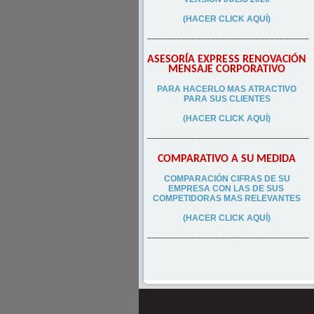
(HACER CLICK AQUÍ)
–––––––––––––––––––––––––––––––––
ASESORÍA EXPRESS RENOVACIÓN
MENSAJE CORPORATIVO
PA
RA
HACERLO MAS ATRACTIVO
PARA SUS CLIEN
TES
(HACER CLICK AQUÍ)
–––––––––––––––––––––––––––––––––
COMPARATIVO A SU MEDIDA
COMPARACIÓN CIFRAS DE SU
EMPRESA CON LAS DE SUS
COMPETIDORAS MAS RELEVANTES
(HACER CLICK AQUÍ)
–––––––––––––––––––––––––––––––––