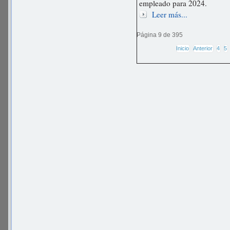
empleado para 2024.
Leer más...
Página 9 de 395
Inicio
Anterior
4
5