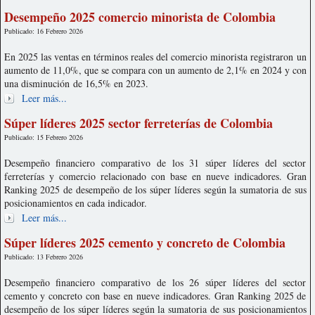
Desempeño 2025 comercio minorista de Colombia
Publicado: 16 Febrero 2026
En 2025 las ventas en términos reales del comercio minorista registraron un
aumento de 11,0%, que se compara con un aumento de 2,1% en 2024 y con
una disminución de 16,5% en 2023.
Leer más...
Súper líderes 2025 sector ferreterías de Colombia
Publicado: 15 Febrero 2026
Desempeño financiero comparativo de los 31 súper líderes del sector
ferreterías y comercio relacionado con base en nueve indicadores. Gran
Ranking 2025 de desempeño de los súper líderes según la sumatoria de sus
posicionamientos en cada indicador.
Leer más...
Súper líderes 2025 cemento y concreto de Colombia
Publicado: 13 Febrero 2026
Desempeño financiero comparativo de los 26 súper líderes del sector
cemento y concreto con base en nueve indicadores. Gran Ranking 2025 de
desempeño de los súper líderes según la sumatoria de sus posicionamientos