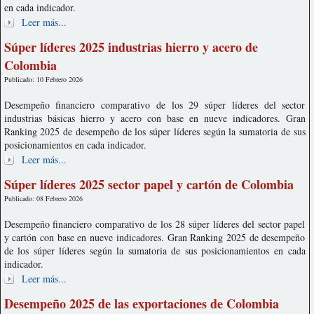
en cada indicador.
Leer más...
Súper líderes 2025 industrias hierro y acero de
Colombia
Publicado: 10 Febrero 2026
Desempeño financiero comparativo de los 29 súper líderes del sector
industrias básicas hierro y acero con base en nueve indicadores. Gran
Ranking 2025 de desempeño de los súper líderes según la sumatoria de sus
posicionamientos en cada indicador.
Leer más...
Súper líderes 2025 sector papel y cartón de Colombia
Publicado: 08 Febrero 2026
Desempeño financiero comparativo de los 28 súper líderes del sector papel
y cartón con base en nueve indicadores. Gran Ranking 2025 de desempeño
de los súper líderes según la sumatoria de sus posicionamientos en cada
indicador.
Leer más...
Desempeño 2025 de las exportaciones de Colombia