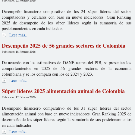
Publicado: 22 Febrero 2026
Desempeño financiero comparativo de los 24 súper líderes del sector
computadores y celulares con base en nueve indicadores. Gran Ranking
2025 de desempeño de los súper líderes según la sumatoria de sus
posicionamientos en cada indicador.
Leer más...
Desempeño 2025 de 56 grandes sectores de Colombia
Publicado: 18 Febrero 2026
De acuerdo con los estimativos de DANE acerca del PIB, se presentan los
comportamientos en 2025 de 56 grandes sectores de la economía
colombiana y se los compara con los de 2024 y 2023.
Leer más...
Súper líderes 2025 alimentación animal de Colombia
Publicado: 17 Febrero 2026
Desempeño financiero comparativo de los 31 súper líderes del sector
alimentación animal con base en nueve indicadores. Gran Ranking 2025 de
desempeño de los súper líderes según la sumatoria de sus posicionamientos
en cada indicador.
Leer más...