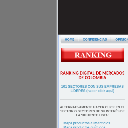
HOME
CONFIDENCIAS
OPINIO
RANKING DIGITAL DE MERCADOS
DE COLOMBIA
101 SECTORES CON SUS EMPRESAS
LÍDERES (hacer click aquí)
––––––––––––––––––––––––––––––––––––––
ALTERNATIVAMENTE HACER CLICK EN EL
SECTOR O SECTORES DE SU INTERÉS DE
LA SIGUIENTE LISTA:
Mapa productos alimenticios
Mapa productos químicos