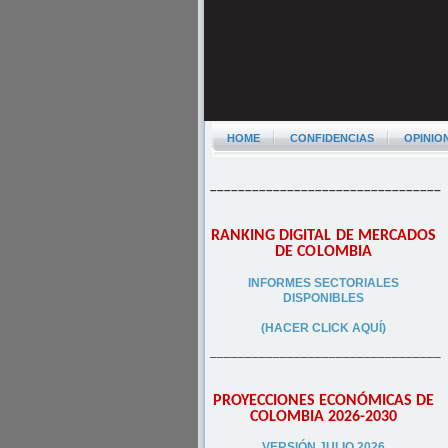
HOME
CONFIDENCIAS
OPINIO
–––––––––––––––––––––––––––––––––
RANKING DIGITAL DE MERCADOS
DE COLOMBIA
INFORMES SECTORIALES
DISPONIBLES
(HACER CLICK AQUÍ)
–––––––––––––––––––––––––––––––––
PROYECCIONES ECONÓMICAS DE
COLOMBIA 2026-2030
VERSIÓN JULIO 2026