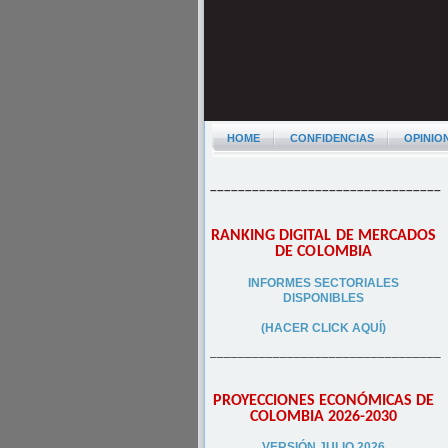
HOME
CONFIDENCIAS
OPINIO
–––––––––––––––––––––––––––––––––
RANKING DIGITAL DE MERCADOS
DE COLOMBIA
INFORMES SECTORIALES
DISPONIBLES
(HACER CLICK AQUÍ)
–––––––––––––––––––––––––––––––––
PROYECCIONES ECONÓMICAS DE
COLOMBIA 2026-2030
VERSIÓN JULIO 2026