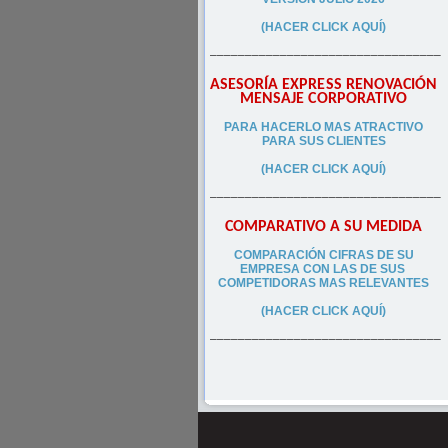
(HACER CLICK AQUÍ)
–––––––––––––––––––––––––––––––––
ASESORÍA EXPRESS RENOVACIÓN
MENSAJE CORPORATIVO
PA
RA
HACERLO MAS ATRACTIVO
PARA SUS CLIEN
TES
(HACER CLICK AQUÍ)
–––––––––––––––––––––––––––––––––
COMPARATIVO A SU MEDIDA
COMPARACIÓN CIFRAS DE SU
EMPRESA CON LAS DE SUS
COMPETIDORAS MAS RELEVANTES
(HACER CLICK AQUÍ)
–––––––––––––––––––––––––––––––––