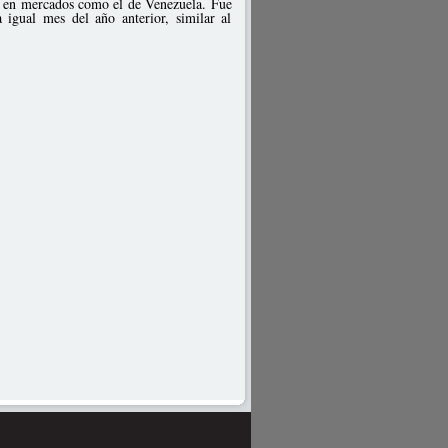
os en mercados como el de Venezuela. Fue
 igual mes del año anterior, similar al