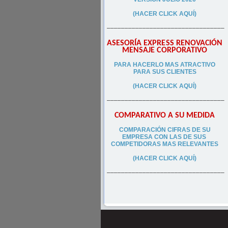
(HACER CLICK AQUÍ)
–––––––––––––––––––––––––––––––––
ASESORÍA EXPRESS RENOVACIÓN
MENSAJE CORPORATIVO
PA
RA
HACERLO MAS ATRACTIVO
PARA SUS CLIEN
TES
(HACER CLICK AQUÍ)
–––––––––––––––––––––––––––––––––
COMPARATIVO A SU MEDIDA
COMPARACIÓN CIFRAS DE SU
EMPRESA CON LAS DE SUS
COMPETIDORAS MAS RELEVANTES
(HACER CLICK AQUÍ)
–––––––––––––––––––––––––––––––––