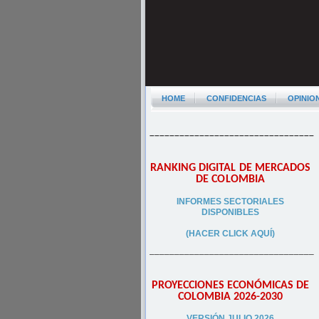
HOME
CONFIDENCIAS
OPINIO
–––––––––––––––––––––––––––––––––
RANKING DIGITAL DE MERCADOS
DE COLOMBIA
INFORMES SECTORIALES
DISPONIBLES
(HACER CLICK AQUÍ)
–––––––––––––––––––––––––––––––––
PROYECCIONES ECONÓMICAS DE
COLOMBIA 2026-2030
VERSIÓN JULIO 2026