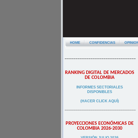
HOME
CONFIDENCIAS
OPINIO
–––––––––––––––––––––––––––––––––
RANKING DIGITAL DE MERCADOS
DE COLOMBIA
INFORMES SECTORIALES
DISPONIBLES
(HACER CLICK AQUÍ)
–––––––––––––––––––––––––––––––––
PROYECCIONES ECONÓMICAS DE
COLOMBIA 2026-2030
VERSIÓN JULIO 2026