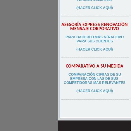
(HACER CLICK AQUÍ)
–––––––––––––––––––––––––––––––––
ASESORÍA EXPRESS RENOVACIÓN
MENSAJE CORPORATIVO
PA
RA
HACERLO MAS ATRACTIVO
PARA SUS CLIEN
TES
(HACER CLICK AQUÍ)
–––––––––––––––––––––––––––––––––
COMPARATIVO A SU MEDIDA
COMPARACIÓN CIFRAS DE SU
EMPRESA CON LAS DE SUS
COMPETIDORAS MAS RELEVANTES
(HACER CLICK AQUÍ)
–––––––––––––––––––––––––––––––––