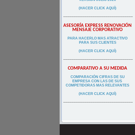
(HACER CLICK AQUÍ)
–––––––––––––––––––––––––––––––––
ASESORÍA EXPRESS RENOVACIÓN
MENSAJE CORPORATIVO
PA
RA
HACERLO MAS ATRACTIVO
PARA SUS CLIEN
TES
(HACER CLICK AQUÍ)
–––––––––––––––––––––––––––––––––
COMPARATIVO A SU MEDIDA
COMPARACIÓN CIFRAS DE SU
EMPRESA CON LAS DE SUS
COMPETIDORAS MAS RELEVANTES
(HACER CLICK AQUÍ)
–––––––––––––––––––––––––––––––––