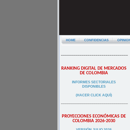
HOME
CONFIDENCIAS
OPINIO
–––––––––––––––––––––––––––––––––
RANKING DIGITAL DE MERCADOS
DE COLOMBIA
INFORMES SECTORIALES
DISPONIBLES
(HACER CLICK AQUÍ)
–––––––––––––––––––––––––––––––––
PROYECCIONES ECONÓMICAS DE
COLOMBIA 2026-2030
VERSIÓN JULIO 2026