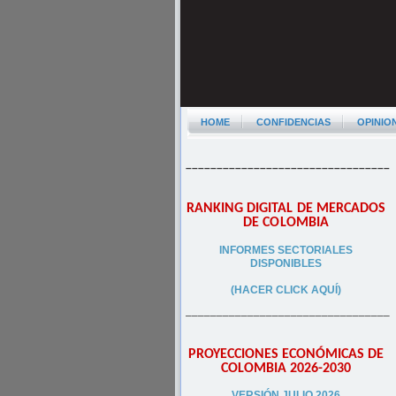
HOME
CONFIDENCIAS
OPINIO
–––––––––––––––––––––––––––––––––
RANKING DIGITAL DE MERCADOS
DE COLOMBIA
INFORMES SECTORIALES
DISPONIBLES
(HACER CLICK AQUÍ)
–––––––––––––––––––––––––––––––––
PROYECCIONES ECONÓMICAS DE
COLOMBIA 2026-2030
VERSIÓN JULIO 2026