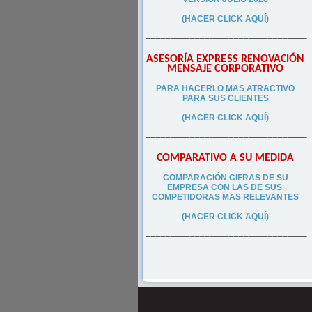
(HACER CLICK AQUÍ)
–––––––––––––––––––––––––––––––––
ASESORÍA EXPRESS RENOVACIÓN
MENSAJE CORPORATIVO
PA
RA
HACERLO MAS ATRACTIVO
PARA SUS CLIEN
TES
(HACER CLICK AQUÍ)
–––––––––––––––––––––––––––––––––
COMPARATIVO A SU MEDIDA
COMPARACIÓN CIFRAS DE SU
EMPRESA CON LAS DE SUS
COMPETIDORAS MAS RELEVANTES
(HACER CLICK AQUÍ)
–––––––––––––––––––––––––––––––––