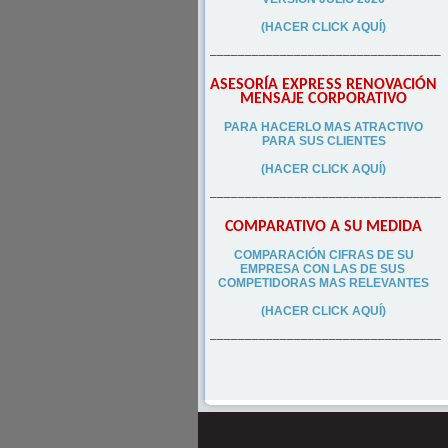
(HACER CLICK AQUÍ)
–––––––––––––––––––––––––––––––––
ASESORÍA EXPRESS RENOVACIÓN
MENSAJE CORPORATIVO
PA
RA
HACERLO MAS ATRACTIVO
PARA SUS CLIEN
TES
(HACER CLICK AQUÍ)
–––––––––––––––––––––––––––––––––
COMPARATIVO A SU MEDIDA
COMPARACIÓN CIFRAS DE SU
EMPRESA CON LAS DE SUS
COMPETIDORAS MAS RELEVANTES
(HACER CLICK AQUÍ)
–––––––––––––––––––––––––––––––––