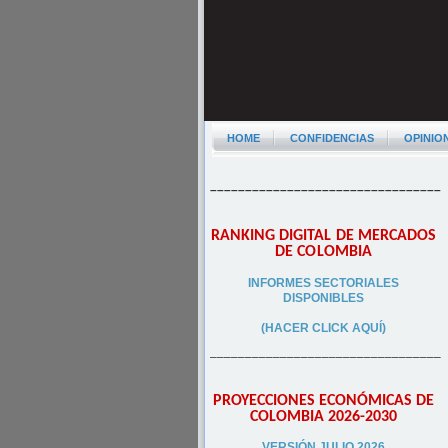
HOME
CONFIDENCIAS
OPINIO
–––––––––––––––––––––––––––––––––
RANKING DIGITAL DE MERCADOS
DE COLOMBIA
INFORMES SECTORIALES
DISPONIBLES
(HACER CLICK AQUÍ)
–––––––––––––––––––––––––––––––––
PROYECCIONES ECONÓMICAS DE
COLOMBIA 2026-2030
VERSIÓN JULIO 2026