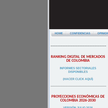
HOME
CONFIDENCIAS
OPINIO
–––––––––––––––––––––––––––––––––
RANKING DIGITAL DE MERCADOS
DE COLOMBIA
INFORMES SECTORIALES
DISPONIBLES
(HACER CLICK AQUÍ)
–––––––––––––––––––––––––––––––––
PROYECCIONES ECONÓMICAS DE
COLOMBIA 2026-2030
VERSIÓN JULIO 2026