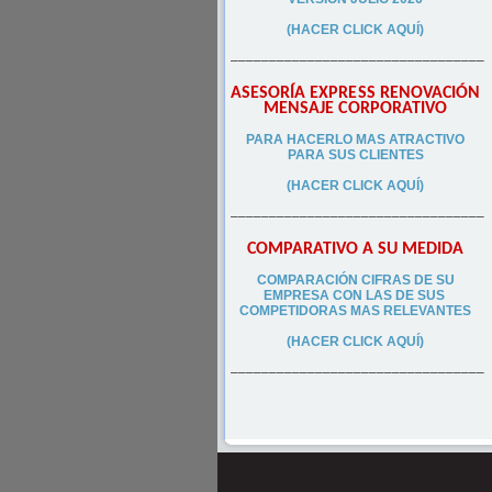
(HACER CLICK AQUÍ)
–––––––––––––––––––––––––––––––––
ASESORÍA EXPRESS RENOVACIÓN
MENSAJE CORPORATIVO
PA
RA
HACERLO MAS ATRACTIVO
PARA SUS CLIEN
TES
(HACER CLICK AQUÍ)
–––––––––––––––––––––––––––––––––
COMPARATIVO A SU MEDIDA
COMPARACIÓN CIFRAS DE SU
EMPRESA CON LAS DE SUS
COMPETIDORAS MAS RELEVANTES
(HACER CLICK AQUÍ)
–––––––––––––––––––––––––––––––––