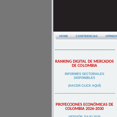
HOME
CONFIDENCIAS
OPINIO
–––––––––––––––––––––––––––––––––
RANKING DIGITAL DE MERCADOS
DE COLOMBIA
INFORMES SECTORIALES
DISPONIBLES
(HACER CLICK AQUÍ)
–––––––––––––––––––––––––––––––––
PROYECCIONES ECONÓMICAS DE
COLOMBIA 2026-2030
VERSIÓN JULIO 2026