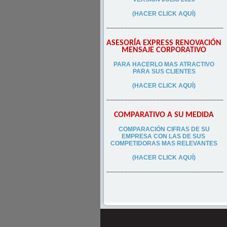
(HACER CLICK AQUÍ)
–––––––––––––––––––––––––––––––––
ASESORÍA EXPRESS RENOVACIÓN
MENSAJE CORPORATIVO
PA
RA
HACERLO MAS ATRACTIVO
PARA SUS CLIEN
TES
(HACER CLICK AQUÍ)
–––––––––––––––––––––––––––––––––
COMPARATIVO A SU MEDIDA
COMPARACIÓN CIFRAS DE SU
EMPRESA CON LAS DE SUS
COMPETIDORAS MAS RELEVANTES
(HACER CLICK AQUÍ)
–––––––––––––––––––––––––––––––––