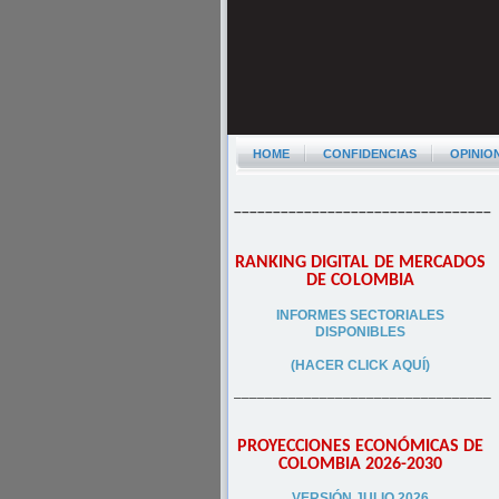
HOME
CONFIDENCIAS
OPINIO
–––––––––––––––––––––––––––––––––
RANKING DIGITAL DE MERCADOS
DE COLOMBIA
INFORMES SECTORIALES
DISPONIBLES
(HACER CLICK AQUÍ)
–––––––––––––––––––––––––––––––––
PROYECCIONES ECONÓMICAS DE
COLOMBIA 2026-2030
VERSIÓN JULIO 2026