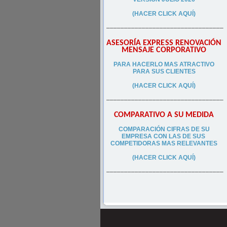
(HACER CLICK AQUÍ)
–––––––––––––––––––––––––––––––––
ASESORÍA EXPRESS RENOVACIÓN
MENSAJE CORPORATIVO
PA
RA
HACERLO MAS ATRACTIVO
PARA SUS CLIEN
TES
(HACER CLICK AQUÍ)
–––––––––––––––––––––––––––––––––
COMPARATIVO A SU MEDIDA
COMPARACIÓN CIFRAS DE SU
EMPRESA CON LAS DE SUS
COMPETIDORAS MAS RELEVANTES
(HACER CLICK AQUÍ)
–––––––––––––––––––––––––––––––––