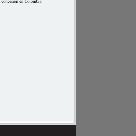
de concesión en Colombia.