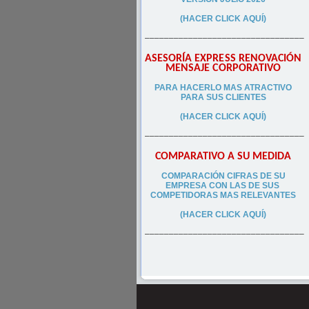
(HACER CLICK AQUÍ)
–––––––––––––––––––––––––––––––––
ASESORÍA EXPRESS RENOVACIÓN
MENSAJE CORPORATIVO
PA
RA
HACERLO MAS ATRACTIVO
PARA SUS CLIEN
TES
(HACER CLICK AQUÍ)
–––––––––––––––––––––––––––––––––
COMPARATIVO A SU MEDIDA
COMPARACIÓN CIFRAS DE SU
EMPRESA CON LAS DE SUS
COMPETIDORAS MAS RELEVANTES
(HACER CLICK AQUÍ)
–––––––––––––––––––––––––––––––––