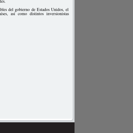
les.
sables del gobierno de Estados Unidos, el
es, así como distintos inversionistas