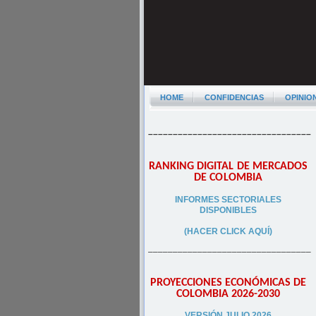
HOME
CONFIDENCIAS
OPINIO
–––––––––––––––––––––––––––––––––
RANKING DIGITAL DE MERCADOS
DE COLOMBIA
INFORMES SECTORIALES
DISPONIBLES
(HACER CLICK AQUÍ)
–––––––––––––––––––––––––––––––––
PROYECCIONES ECONÓMICAS DE
COLOMBIA 2026-2030
VERSIÓN JULIO 2026