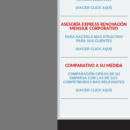
(HACER CLICK AQUÍ)
–––––––––––––––––––––––––––––––––
ASESORÍA EXPRESS RENOVACIÓN
MENSAJE CORPORATIVO
PA
RA
HACERLO MAS ATRACTIVO
PARA SUS CLIEN
TES
(HACER CLICK AQUÍ)
–––––––––––––––––––––––––––––––––
COMPARATIVO A SU MEDIDA
COMPARACIÓN CIFRAS DE SU
EMPRESA CON LAS DE SUS
COMPETIDORAS MAS RELEVANTES
(HACER CLICK AQUÍ)
–––––––––––––––––––––––––––––––––