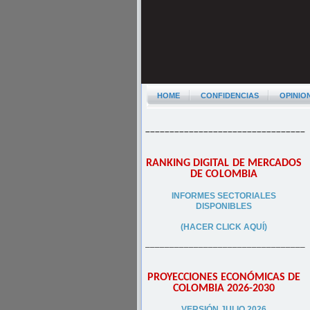
HOME
CONFIDENCIAS
OPINIO
–––––––––––––––––––––––––––––––––
RANKING DIGITAL DE MERCADOS
DE COLOMBIA
INFORMES SECTORIALES
DISPONIBLES
(HACER CLICK AQUÍ)
–––––––––––––––––––––––––––––––––
PROYECCIONES ECONÓMICAS DE
COLOMBIA 2026-2030
VERSIÓN JULIO 2026