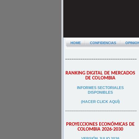
HOME
CONFIDENCIAS
OPINIO
–––––––––––––––––––––––––––––––––
RANKING DIGITAL DE MERCADOS
DE COLOMBIA
INFORMES SECTORIALES
DISPONIBLES
(HACER CLICK AQUÍ)
–––––––––––––––––––––––––––––––––
PROYECCIONES ECONÓMICAS DE
COLOMBIA 2026-2030
VERSIÓN JULIO 2026