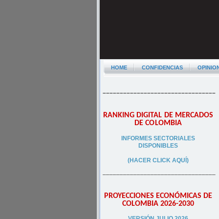
HOME
CONFIDENCIAS
OPINIO
–––––––––––––––––––––––––––––––––
RANKING DIGITAL DE MERCADOS
DE COLOMBIA
INFORMES SECTORIALES
DISPONIBLES
(HACER CLICK AQUÍ)
–––––––––––––––––––––––––––––––––
PROYECCIONES ECONÓMICAS DE
COLOMBIA 2026-2030
VERSIÓN JULIO 2026