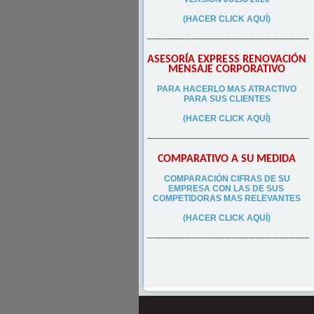
(HACER CLICK AQUÍ)
–––––––––––––––––––––––––––––––––
ASESORÍA EXPRESS RENOVACIÓN
MENSAJE CORPORATIVO
PA
RA
HACERLO MAS ATRACTIVO
PARA SUS CLIEN
TES
(HACER CLICK AQUÍ)
–––––––––––––––––––––––––––––––––
COMPARATIVO A SU MEDIDA
COMPARACIÓN CIFRAS DE SU
EMPRESA CON LAS DE SUS
COMPETIDORAS MAS RELEVANTES
(HACER CLICK AQUÍ)
–––––––––––––––––––––––––––––––––