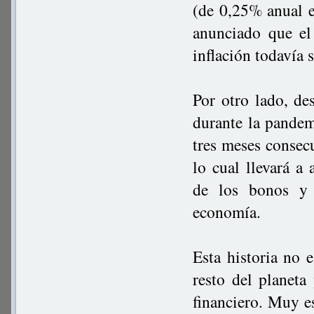
(de 0,25% anual 
anunciado que el
inflación todavía s
Por otro lado, de
durante la pandem
tres meses consecu
lo cual llevará a 
de los bonos y 
economía.
Esta historia no 
resto del planet
financiero. Muy e