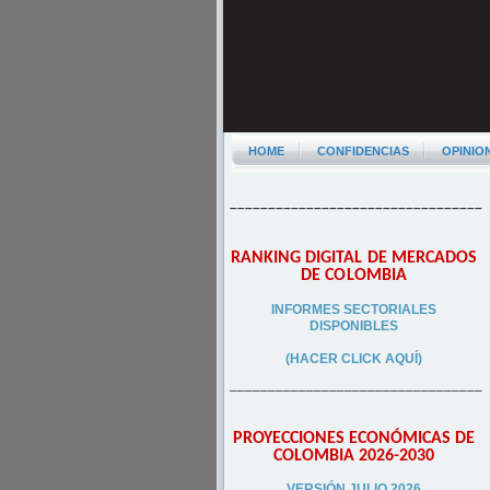
HOME
CONFIDENCIAS
OPINIO
–––––––––––––––––––––––––––––––––
RANKING DIGITAL DE MERCADOS
DE COLOMBIA
INFORMES SECTORIALES
DISPONIBLES
(HACER CLICK AQUÍ)
–––––––––––––––––––––––––––––––––
PROYECCIONES ECONÓMICAS DE
COLOMBIA 2026-2030
VERSIÓN JULIO 2026