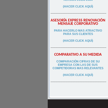
(HACER CLICK AQUÍ)
–––––––––––––––––––––––––––––––––
ASESORÍA EXPRESS RENOVACIÓN
MENSAJE CORPORATIVO
PA
RA
HACERLO MAS ATRACTIVO
PARA SUS CLIEN
TES
(HACER CLICK AQUÍ)
–––––––––––––––––––––––––––––––––
COMPARATIVO A SU MEDIDA
COMPARACIÓN CIFRAS DE SU
EMPRESA CON LAS DE SUS
COMPETIDORAS MAS RELEVANTES
(HACER CLICK AQUÍ)
–––––––––––––––––––––––––––––––––