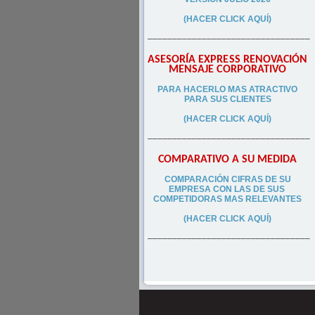
(HACER CLICK AQUÍ)
–––––––––––––––––––––––––––––––––
ASESORÍA EXPRESS RENOVACIÓN
MENSAJE CORPORATIVO
PA
RA
HACERLO MAS ATRACTIVO
PARA SUS CLIEN
TES
(HACER CLICK AQUÍ)
–––––––––––––––––––––––––––––––––
COMPARATIVO A SU MEDIDA
COMPARACIÓN CIFRAS DE SU
EMPRESA CON LAS DE SUS
COMPETIDORAS MAS RELEVANTES
(HACER CLICK AQUÍ)
–––––––––––––––––––––––––––––––––