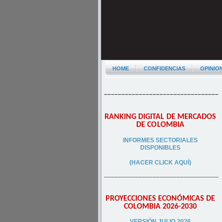
HOME
CONFIDENCIAS
OPINIO
–––––––––––––––––––––––––––––––––
RANKING DIGITAL DE MERCADOS
DE COLOMBIA
INFORMES SECTORIALES
DISPONIBLES
(HACER CLICK AQUÍ)
–––––––––––––––––––––––––––––––––
PROYECCIONES ECONÓMICAS DE
COLOMBIA 2026-2030
VERSIÓN JULIO 2026