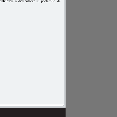
ntribuye a diversificar su portafolio de