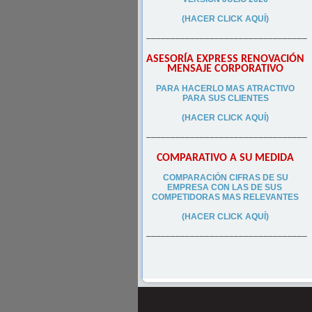
(HACER CLICK AQUÍ)
–––––––––––––––––––––––––––––––––
ASESORÍA EXPRESS RENOVACIÓN
MENSAJE CORPORATIVO
PA
RA
HACERLO MAS ATRACTIVO
PARA SUS CLIEN
TES
(HACER CLICK AQUÍ)
–––––––––––––––––––––––––––––––––
COMPARATIVO A SU MEDIDA
COMPARACIÓN CIFRAS DE SU
EMPRESA CON LAS DE SUS
COMPETIDORAS MAS RELEVANTES
(HACER CLICK AQUÍ)
–––––––––––––––––––––––––––––––––