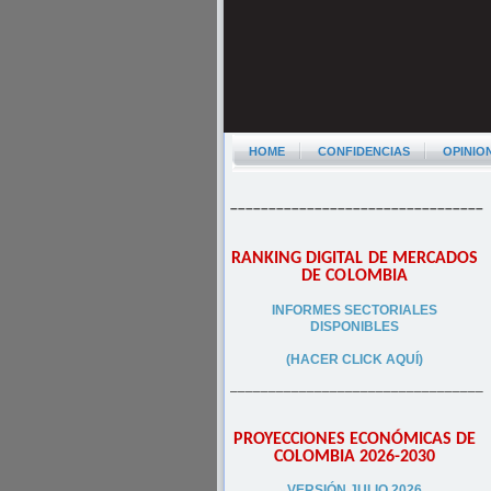
HOME
CONFIDENCIAS
OPINIO
–––––––––––––––––––––––––––––––––
RANKING DIGITAL DE MERCADOS
DE COLOMBIA
INFORMES SECTORIALES
DISPONIBLES
(HACER CLICK AQUÍ)
–––––––––––––––––––––––––––––––––
PROYECCIONES ECONÓMICAS DE
COLOMBIA 2026-2030
VERSIÓN JULIO 2026