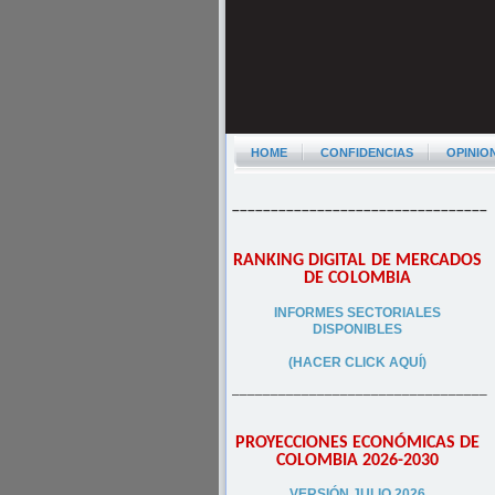
HOME
CONFIDENCIAS
OPINIO
–––––––––––––––––––––––––––––––––
RANKING DIGITAL DE MERCADOS
DE COLOMBIA
INFORMES SECTORIALES
DISPONIBLES
(HACER CLICK AQUÍ)
–––––––––––––––––––––––––––––––––
PROYECCIONES ECONÓMICAS DE
COLOMBIA 2026-2030
VERSIÓN JULIO 2026