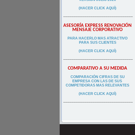
(HACER CLICK AQUÍ)
–––––––––––––––––––––––––––––––––
ASESORÍA EXPRESS RENOVACIÓN
MENSAJE CORPORATIVO
PA
RA
HACERLO MAS ATRACTIVO
PARA SUS CLIEN
TES
(HACER CLICK AQUÍ)
–––––––––––––––––––––––––––––––––
COMPARATIVO A SU MEDIDA
COMPARACIÓN CIFRAS DE SU
EMPRESA CON LAS DE SUS
COMPETIDORAS MAS RELEVANTES
(HACER CLICK AQUÍ)
–––––––––––––––––––––––––––––––––