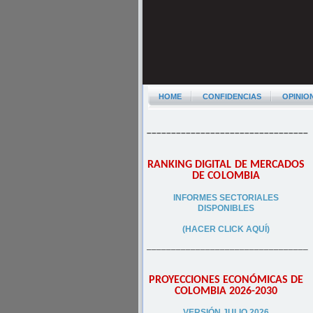
HOME
CONFIDENCIAS
OPINIO
–––––––––––––––––––––––––––––––––
RANKING DIGITAL DE MERCADOS
DE COLOMBIA
INFORMES SECTORIALES
DISPONIBLES
(HACER CLICK AQUÍ)
–––––––––––––––––––––––––––––––––
PROYECCIONES ECONÓMICAS DE
COLOMBIA 2026-2030
VERSIÓN JULIO 2026