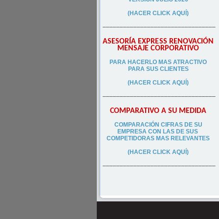
(HACER CLICK AQUÍ)
–––––––––––––––––––––––––––––––––
ASESORÍA EXPRESS RENOVACIÓN
MENSAJE CORPORATIVO
PA
RA
HACERLO MAS ATRACTIVO
PARA SUS CLIEN
TES
(HACER CLICK AQUÍ)
–––––––––––––––––––––––––––––––––
COMPARATIVO A SU MEDIDA
COMPARACIÓN CIFRAS DE SU
EMPRESA CON LAS DE SUS
COMPETIDORAS MAS RELEVANTES
(HACER CLICK AQUÍ)
–––––––––––––––––––––––––––––––––