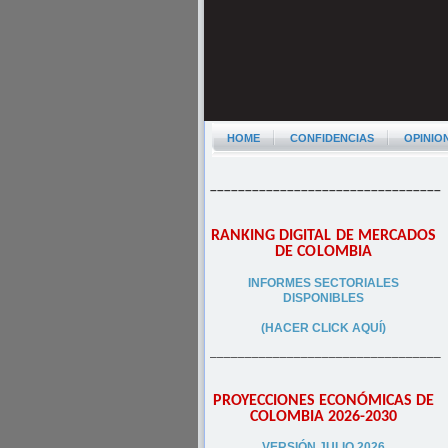
HOME
CONFIDENCIAS
OPINIO
–––––––––––––––––––––––––––––––––
RANKING DIGITAL DE MERCADOS
DE COLOMBIA
INFORMES SECTORIALES
DISPONIBLES
(HACER CLICK AQUÍ)
–––––––––––––––––––––––––––––––––
PROYECCIONES ECONÓMICAS DE
COLOMBIA 2026-2030
VERSIÓN JULIO 2026