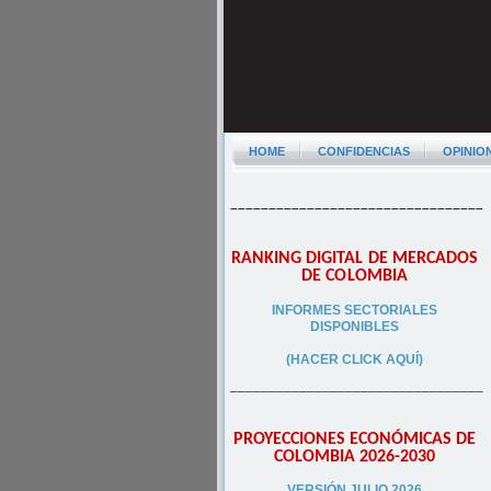
HOME
CONFIDENCIAS
OPINIO
–––––––––––––––––––––––––––––––––
RANKING DIGITAL DE MERCADOS
DE COLOMBIA
INFORMES SECTORIALES
DISPONIBLES
(HACER CLICK AQUÍ)
–––––––––––––––––––––––––––––––––
PROYECCIONES ECONÓMICAS DE
COLOMBIA 2026-2030
VERSIÓN JULIO 2026