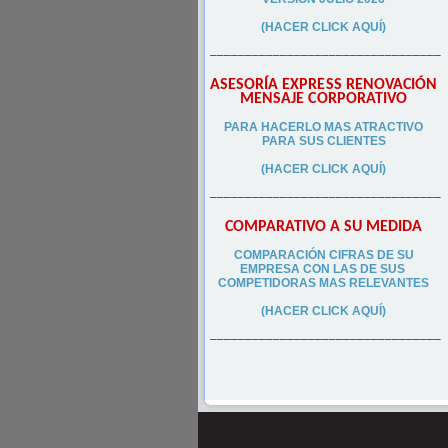
(HACER CLICK AQUÍ)
–––––––––––––––––––––––––––––––––
ASESORÍA EXPRESS RENOVACIÓN
MENSAJE CORPORATIVO
PA
RA
HACERLO MAS ATRACTIVO
PARA SUS CLIEN
TES
(HACER CLICK AQUÍ)
–––––––––––––––––––––––––––––––––
COMPARATIVO A SU MEDIDA
COMPARACIÓN CIFRAS DE SU
EMPRESA CON LAS DE SUS
COMPETIDORAS MAS RELEVANTES
(HACER CLICK AQUÍ)
–––––––––––––––––––––––––––––––––