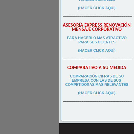
(HACER CLICK AQUÍ)
–––––––––––––––––––––––––––––––––
ASESORÍA EXPRESS RENOVACIÓN
MENSAJE CORPORATIVO
PA
RA
HACERLO MAS ATRACTIVO
PARA SUS CLIEN
TES
(HACER CLICK AQUÍ)
–––––––––––––––––––––––––––––––––
COMPARATIVO A SU MEDIDA
COMPARACIÓN CIFRAS DE SU
EMPRESA CON LAS DE SUS
COMPETIDORAS MAS RELEVANTES
(HACER CLICK AQUÍ)
–––––––––––––––––––––––––––––––––