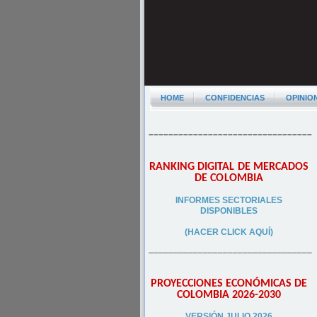
HOME
CONFIDENCIAS
OPINIO
–––––––––––––––––––––––––––––––––
RANKING DIGITAL DE MERCADOS
DE COLOMBIA
INFORMES SECTORIALES
DISPONIBLES
(HACER CLICK AQUÍ)
–––––––––––––––––––––––––––––––––
PROYECCIONES ECONÓMICAS DE
COLOMBIA 2026-2030
VERSIÓN JULIO 2026