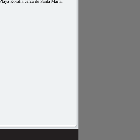
Playa Koralia cerca de Santa Marta.