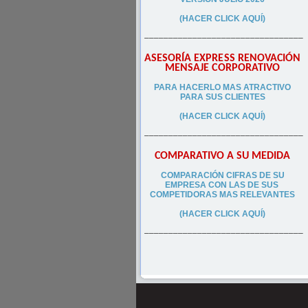
(HACER CLICK AQUÍ)
–––––––––––––––––––––––––––––––––
ASESORÍA EXPRESS RENOVACIÓN
MENSAJE CORPORATIVO
PA
RA
HACERLO MAS ATRACTIVO
PARA SUS CLIEN
TES
(HACER CLICK AQUÍ)
–––––––––––––––––––––––––––––––––
COMPARATIVO A SU MEDIDA
COMPARACIÓN CIFRAS DE SU
EMPRESA CON LAS DE SUS
COMPETIDORAS MAS RELEVANTES
(HACER CLICK AQUÍ)
–––––––––––––––––––––––––––––––––