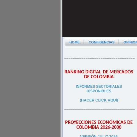
HOME
CONFIDENCIAS
OPINIO
–––––––––––––––––––––––––––––––––
RANKING DIGITAL DE MERCADOS
DE COLOMBIA
INFORMES SECTORIALES
DISPONIBLES
(HACER CLICK AQUÍ)
–––––––––––––––––––––––––––––––––
PROYECCIONES ECONÓMICAS DE
COLOMBIA 2026-2030
VERSIÓN JULIO 2026