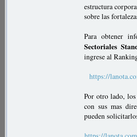
estructura corpora
sobre las fortaleza
Para obtener in
Sectoriales Stan
ingrese al Rankin
https://lanot
Por otro lado, lo
con sus mas dire
pueden solicitarlo
https://lanota.c