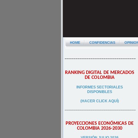
HOME
CONFIDENCIAS
OPINIO
–––––––––––––––––––––––––––––––––
RANKING DIGITAL DE MERCADOS
DE COLOMBIA
INFORMES SECTORIALES
DISPONIBLES
(HACER CLICK AQUÍ)
–––––––––––––––––––––––––––––––––
PROYECCIONES ECONÓMICAS DE
COLOMBIA 2026-2030
VERSIÓN JULIO 2026