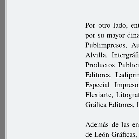
Por otro lado, en
por su mayor din
Publimpresos, Au
Alvilla, Intergrá
Productos Publici
Editores, Ladipri
Especial Impreso
Flexiarte, Litogr
Gráfica Editores, 
Además de las em
de León Gráficas, 