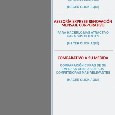
(HACER CLICK AQUÍ)
–––––––––––––––––––––––––––––––––
ASESORÍA EXPRESS RENOVACIÓN
MENSAJE CORPORATIVO
PA
RA
HACERLO MAS ATRACTIVO
PARA SUS CLIEN
TES
(HACER CLICK AQUÍ)
–––––––––––––––––––––––––––––––––
COMPARATIVO A SU MEDIDA
COMPARACIÓN CIFRAS DE SU
EMPRESA CON LAS DE SUS
COMPETIDORAS MAS RELEVANTES
(HACER CLICK AQUÍ)
–––––––––––––––––––––––––––––––––