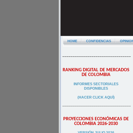
HOME
CONFIDENCIAS
OPINIO
–––––––––––––––––––––––––––––––––
RANKING DIGITAL DE MERCADOS
DE COLOMBIA
INFORMES SECTORIALES
DISPONIBLES
(HACER CLICK AQUÍ)
–––––––––––––––––––––––––––––––––
PROYECCIONES ECONÓMICAS DE
COLOMBIA 2026-2030
VERSIÓN JULIO 2026