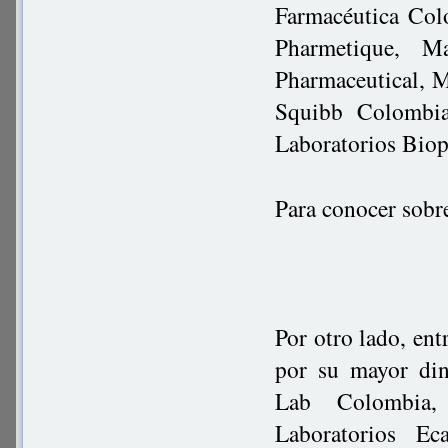
Farmacéutica Col
Pharmetique, M
Pharmaceutical, 
Squibb Colombia
Laboratorios Biop
Para conocer sobr
Por otro lado, ent
por su mayor din
Lab Colombia, 
Laboratorios Ec