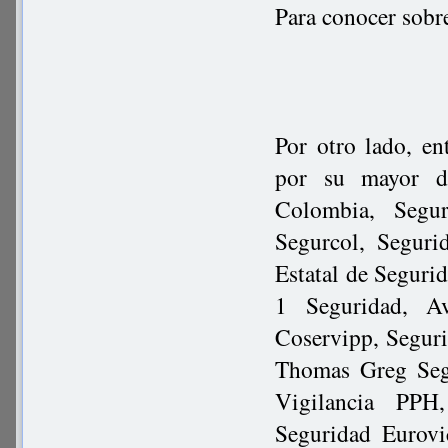
Para conocer sobr
Por otro lado, en
por su mayor d
Colombia, Segur
Segurcol, Seguri
Estatal de Seguri
1 Seguridad, A
Coservipp, Seguri
Thomas Greg Segu
Vigilancia PPH
Seguridad Eurovi