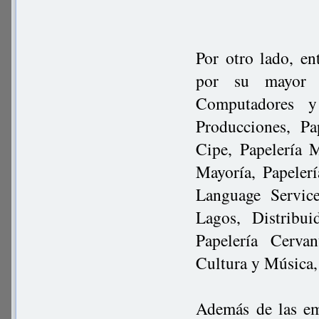
Por otro lado, en
por su mayor d
Computadores y 
Producciones, Pa
Cipe, Papelería 
Mayoría, Papeler
Language Servic
Lagos, Distribui
Papelería Cervan
Cultura y Música,
Además de las em