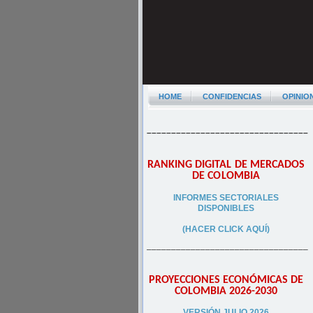
HOME
CONFIDENCIAS
OPINIO
–––––––––––––––––––––––––––––––––
RANKING DIGITAL DE MERCADOS
DE COLOMBIA
INFORMES SECTORIALES
DISPONIBLES
(HACER CLICK AQUÍ)
–––––––––––––––––––––––––––––––––
PROYECCIONES ECONÓMICAS DE
COLOMBIA 2026-2030
VERSIÓN JULIO 2026