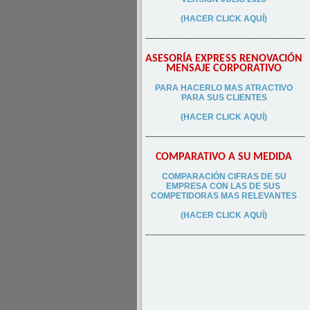
(HACER CLICK AQUÍ)
–––––––––––––––––––––––––––––––––
ASESORÍA EXPRESS RENOVACIÓN
MENSAJE CORPORATIVO
PA
RA
HACERLO MAS ATRACTIVO
PARA SUS CLIEN
TES
(HACER CLICK AQUÍ)
–––––––––––––––––––––––––––––––––
COMPARATIVO A SU MEDIDA
COMPARACIÓN CIFRAS DE SU
EMPRESA CON LAS DE SUS
COMPETIDORAS MAS RELEVANTES
(HACER CLICK AQUÍ)
–––––––––––––––––––––––––––––––––