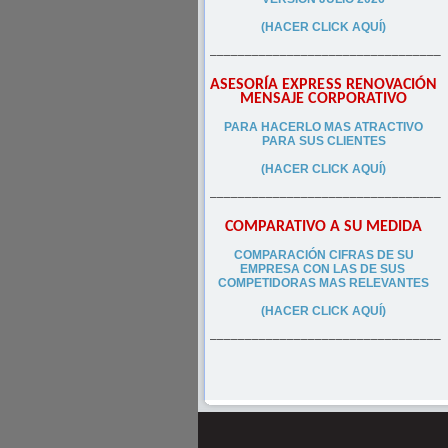
(HACER CLICK AQUÍ)
–––––––––––––––––––––––––––––––––
ASESORÍA EXPRESS RENOVACIÓN
MENSAJE CORPORATIVO
PA
RA
HACERLO MAS ATRACTIVO
PARA SUS CLIEN
TES
(HACER CLICK AQUÍ)
–––––––––––––––––––––––––––––––––
COMPARATIVO A SU MEDIDA
COMPARACIÓN CIFRAS DE SU
EMPRESA CON LAS DE SUS
COMPETIDORAS MAS RELEVANTES
(HACER CLICK AQUÍ)
–––––––––––––––––––––––––––––––––