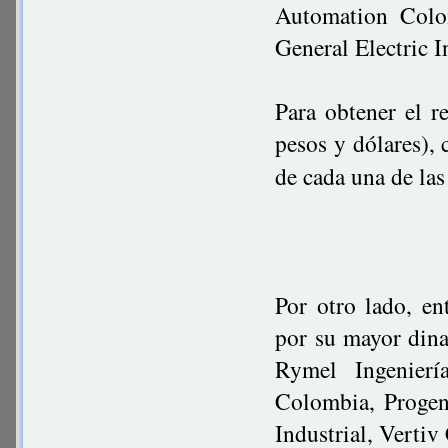
Automation Colo
General Electric 
Para obtener el r
pesos y dólares),
de cada una de las
Por otro lado, en
por su mayor din
Rymel Ingenierí
Colombia, Progen
Industrial, Verti