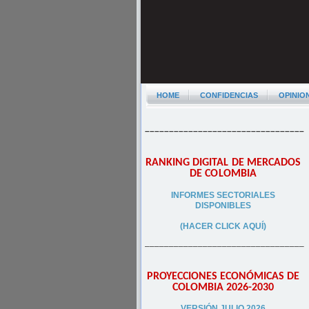
HOME
CONFIDENCIAS
OPINIO
–––––––––––––––––––––––––––––––––
RANKING DIGITAL DE MERCADOS
DE COLOMBIA
INFORMES SECTORIALES
DISPONIBLES
(HACER CLICK AQUÍ)
–––––––––––––––––––––––––––––––––
PROYECCIONES ECONÓMICAS DE
COLOMBIA 2026-2030
VERSIÓN JULIO 2026