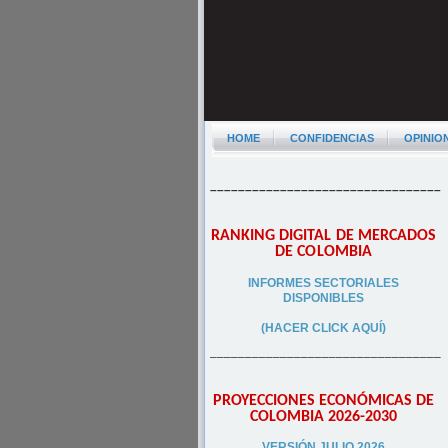
HOME
CONFIDENCIAS
OPINIO
–––––––––––––––––––––––––––––––––
RANKING DIGITAL DE MERCADOS
DE COLOMBIA
INFORMES SECTORIALES
DISPONIBLES
(HACER CLICK AQUÍ)
–––––––––––––––––––––––––––––––––
PROYECCIONES ECONÓMICAS DE
COLOMBIA 2026-2030
VERSIÓN JULIO 2026