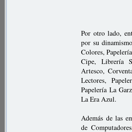
Por otro lado, en
por su dinamismo
Colores, Papeler
Cipe, Librería S
Artesco, Corvent
Lectores, Papel
Papelería La Garz
La Era Azul.
Además de las em
de Computadores 