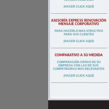
(HACER CLICK AQUÍ)
–––––––––––––––––––––––––––––––––
ASESORÍA EXPRESS RENOVACIÓN
MENSAJE CORPORATIVO
PA
RA
HACERLO MAS ATRACTIVO
PARA SUS CLIEN
TES
(HACER CLICK AQUÍ)
–––––––––––––––––––––––––––––––––
COMPARATIVO A SU MEDIDA
COMPARACIÓN CIFRAS DE SU
EMPRESA CON LAS DE SUS
COMPETIDORAS MAS RELEVANTES
(HACER CLICK AQUÍ)
–––––––––––––––––––––––––––––––––