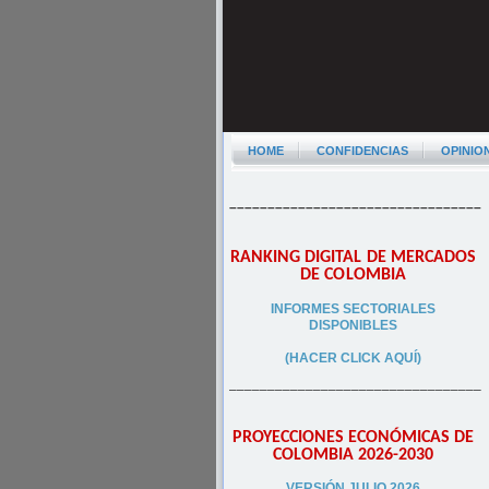
HOME
CONFIDENCIAS
OPINIO
–––––––––––––––––––––––––––––––––
RANKING DIGITAL DE MERCADOS
DE COLOMBIA
INFORMES SECTORIALES
DISPONIBLES
(HACER CLICK AQUÍ)
–––––––––––––––––––––––––––––––––
PROYECCIONES ECONÓMICAS DE
COLOMBIA 2026-2030
VERSIÓN JULIO 2026