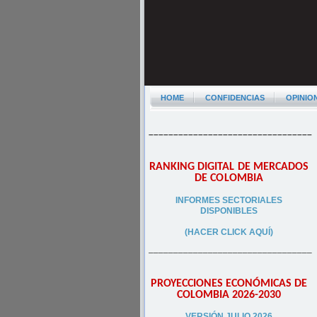
HOME
CONFIDENCIAS
OPINIO
–––––––––––––––––––––––––––––––––
RANKING DIGITAL DE MERCADOS
DE COLOMBIA
INFORMES SECTORIALES
DISPONIBLES
(HACER CLICK AQUÍ)
–––––––––––––––––––––––––––––––––
PROYECCIONES ECONÓMICAS DE
COLOMBIA 2026-2030
VERSIÓN JULIO 2026