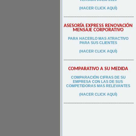
(HACER CLICK AQUÍ)
–––––––––––––––––––––––––––––––––
ASESORÍA EXPRESS RENOVACIÓN
MENSAJE CORPORATIVO
PA
RA
HACERLO MAS ATRACTIVO
PARA SUS CLIEN
TES
(HACER CLICK AQUÍ)
–––––––––––––––––––––––––––––––––
COMPARATIVO A SU MEDIDA
COMPARACIÓN CIFRAS DE SU
EMPRESA CON LAS DE SUS
COMPETIDORAS MAS RELEVANTES
(HACER CLICK AQUÍ)
–––––––––––––––––––––––––––––––––