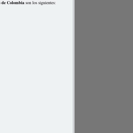
s de Colombia
son los siguientes: