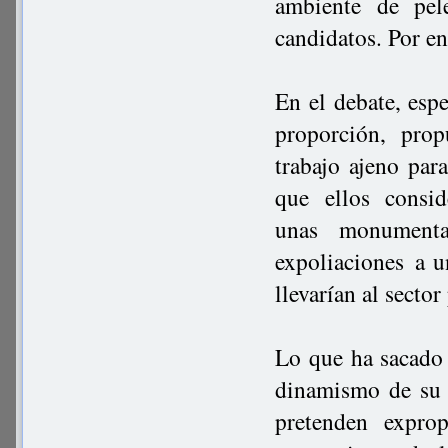
ambiente de pel
candidatos. Por en
En el debate, esp
proporción, pro
trabajo ajeno para
que ellos consi
unas monumenta
expoliaciones a u
llevarían al sector
Lo que ha sacado 
dinamismo de su s
pretenden exprop