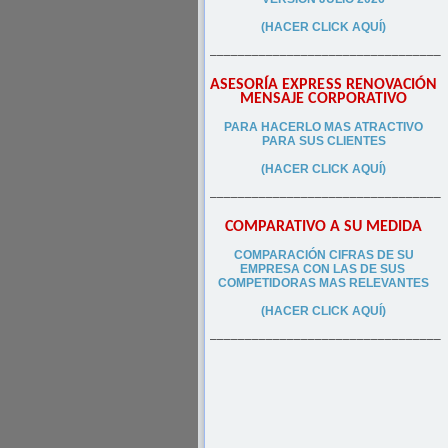
(HACER CLICK AQUÍ)
–––––––––––––––––––––––––––––––––
ASESORÍA EXPRESS RENOVACIÓN
MENSAJE CORPORATIVO
PA
RA
HACERLO MAS ATRACTIVO
PARA SUS CLIEN
TES
(HACER CLICK AQUÍ)
–––––––––––––––––––––––––––––––––
COMPARATIVO A SU MEDIDA
COMPARACIÓN CIFRAS DE SU
EMPRESA CON LAS DE SUS
COMPETIDORAS MAS RELEVANTES
(HACER CLICK AQUÍ)
–––––––––––––––––––––––––––––––––