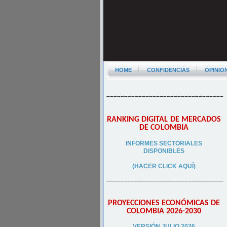
HOME
CONFIDENCIAS
OPINIO
–––––––––––––––––––––––––––––––––
RANKING DIGITAL DE MERCADOS
DE COLOMBIA
INFORMES SECTORIALES
DISPONIBLES
(HACER CLICK AQUÍ)
–––––––––––––––––––––––––––––––––
PROYECCIONES ECONÓMICAS DE
COLOMBIA 2026-2030
VERSIÓN JULIO 2026